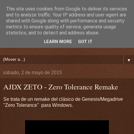
This site uses cookies from Google to deliver its services
and to analyze traffic. Your IP address and user-agent are
shared with Google along with performance and security
metrics to ensure quality of service, generate usage
statistics, and to detect and address abuse.
LEARN MORE
GOT IT
▼
sábado, 2 de mayo de 2015
AJDX ZETO - Zero Tolerance Remake
Se trata de un remake del clásico de Genesis/Megadrive
"Zero Tolerance" para Windows.