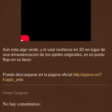
Aún esta algo verde, y el usar muñecos en 3D en lugar de
una remasterizacion de los sprites originales, es un punto
flojo en su favor.
Puede descargarse en la pagina oficial
http://ajaxvs.ru/?
t=ajdx_zeto
Gente Cangrejo
No hay comentarios: